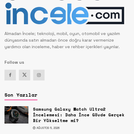
Almadan İncele; teknoloji, mobil, oyun, otomobil ve yazılım
dünyasında satın almadan önce doğru karar vermenize
yardımcı olan inceleme, haber ve rehber içerikleri yayınlar.
Follow us
Son Yazılar
Samsung Galaxy Watch Ultra2
İncelemesi: Daha İnce Gövde Gerçek
Bir Yükseltme mi?
AĞUSTOS 5, 2026