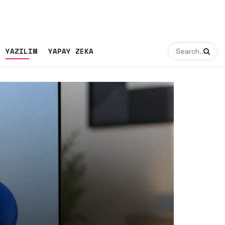
YAZILIM
YAPAY ZEKA