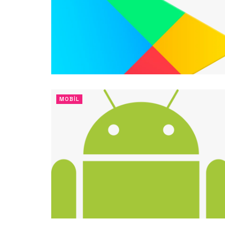
MOBIL