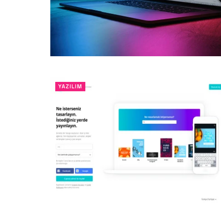
YAZILIM