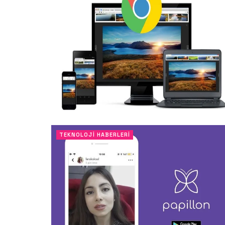
TEKNOLOJI HABERLERI