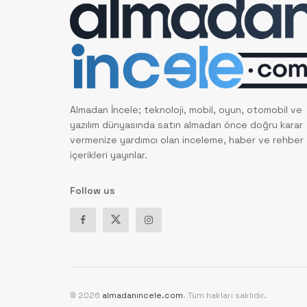
Almadan İncele; teknoloji, mobil, oyun, otomobil ve
yazılım dünyasında satın almadan önce doğru karar
vermenize yardımcı olan inceleme, haber ve rehber
içerikleri yayınlar.
Follow us
© 2026
almadanincele.com
. Tüm hakları saklıdır.