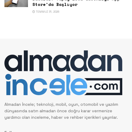
Store’da Başlıyor
TEMMUZ 31, 2026
Almadan İncele; teknoloji, mobil, oyun, otomobil ve yazılım
dünyasında satın almadan önce doğru karar vermenize
yardımcı olan inceleme, haber ve rehber içerikleri yayınlar.