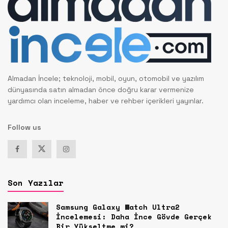
Almadan İncele; teknoloji, mobil, oyun, otomobil ve yazılım
dünyasında satın almadan önce doğru karar vermenize
yardımcı olan inceleme, haber ve rehber içerikleri yayınlar.
Follow us
Son Yazılar
Samsung Galaxy Watch Ultra2
İncelemesi: Daha İnce Gövde Gerçek
Bir Yükseltme mi?