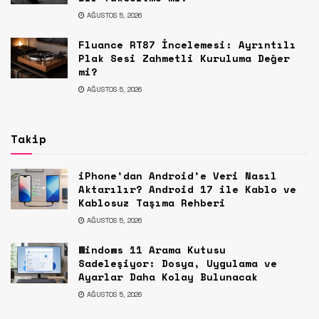
AĞUSTOS 5, 2026
Fluance RT87 İncelemesi: Ayrıntılı
Plak Sesi Zahmetli Kuruluma Değer
mi?
AĞUSTOS 5, 2026
Takip
iPhone’dan Android’e Veri Nasıl
Aktarılır? Android 17 ile Kablo ve
Kablosuz Taşıma Rehberi
AĞUSTOS 5, 2026
Windows 11 Arama Kutusu
Sadeleşiyor: Dosya, Uygulama ve
Ayarlar Daha Kolay Bulunacak
AĞUSTOS 5, 2026