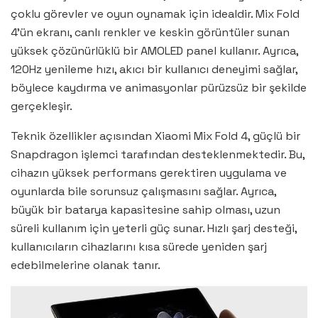
çoklu görevler ve oyun oynamak için idealdir. Mix Fold
4’ün ekranı, canlı renkler ve keskin görüntüler sunan
yüksek çözünürlüklü bir AMOLED panel kullanır. Ayrıca,
120Hz yenileme hızı, akıcı bir kullanıcı deneyimi sağlar,
böylece kaydırma ve animasyonlar pürüzsüz bir şekilde
gerçekleşir.
Teknik özellikler açısından Xiaomi Mix Fold 4, güçlü bir
Snapdragon işlemci tarafından desteklenmektedir. Bu,
cihazın yüksek performans gerektiren uygulama ve
oyunlarda bile sorunsuz çalışmasını sağlar. Ayrıca,
büyük bir batarya kapasitesine sahip olması, uzun
süreli kullanım için yeterli güç sunar. Hızlı şarj desteği,
kullanıcıların cihazlarını kısa sürede yeniden şarj
edebilmelerine olanak tanır.