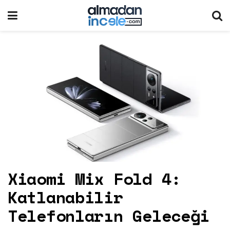
Xiaomi Mix Fold 4:
Katlanabilir
Telefonların Geleceği