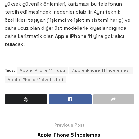
yüksek güvenlik önlemleri, karizması bu telefonun
tercih edilmesindeki nedenler olabilir. Aynı teknik
özellikleri taşıyan ( işlemci ve işletim sistemi hariç) ve
daha ucuz olan diğer üst modellerle kıyaslandığında
daha karizmatik olan
Apple iPhone 11
yine çok alıcı
bulacak.
Tags:
Apple iPhone 11 fiyatı
Apple iPhone 11 İncelemesi
Apple iPhone 11 özellikleri
Previous Post
Apple iPhone 8 İncelemesi