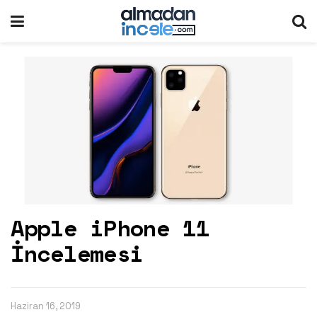
Apple iPhone 11
İncelemesi
Haziran 16, 2019