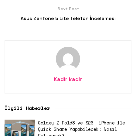
Next Post
Asus Zenfone 5 Lite Telefon İncelemesi
Kadir kadir
İlgili Haberler
Galaxy Z Fold8 ve S26, iPhone ile
Quick Share Yapabilecek: Nasıl
Çalışacak?