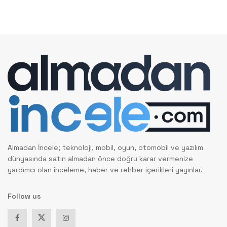
Almadan İncele; teknoloji, mobil, oyun, otomobil ve yazılım
dünyasında satın almadan önce doğru karar vermenize
yardımcı olan inceleme, haber ve rehber içerikleri yayınlar.
Follow us