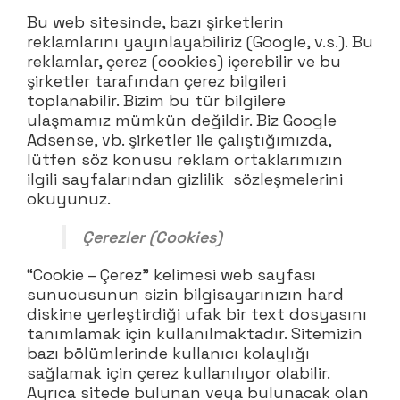
Bu web sitesinde, bazı şirketlerin
reklamlarını yayınlayabiliriz (Google, v.s.). Bu
reklamlar, çerez (cookies) içerebilir ve bu
şirketler tarafından çerez bilgileri
toplanabilir. Bizim bu tür bilgilere
ulaşmamız mümkün değildir. Biz Google
Adsense, vb. şirketler ile çalıştığımızda,
lütfen söz konusu reklam ortaklarımızın
ilgili sayfalarından gizlilik sözleşmelerini
okuyunuz.
Çerezler (Cookies)
“Cookie – Çerez” kelimesi web sayfası
sunucusunun sizin bilgisayarınızın hard
diskine yerleştirdiği ufak bir text dosyasını
tanımlamak için kullanılmaktadır. Sitemizin
bazı bölümlerinde kullanıcı kolaylığı
sağlamak için çerez kullanılıyor olabilir.
Ayrıca sitede bulunan veya bulunacak olan