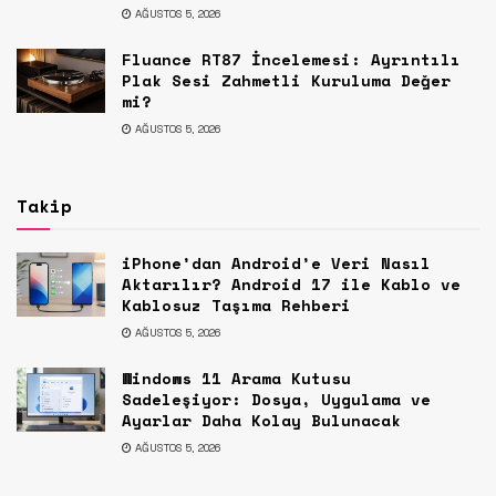
AĞUSTOS 5, 2026
Fluance RT87 İncelemesi: Ayrıntılı
Plak Sesi Zahmetli Kuruluma Değer
mi?
AĞUSTOS 5, 2026
Takip
iPhone’dan Android’e Veri Nasıl
Aktarılır? Android 17 ile Kablo ve
Kablosuz Taşıma Rehberi
AĞUSTOS 5, 2026
Windows 11 Arama Kutusu
Sadeleşiyor: Dosya, Uygulama ve
Ayarlar Daha Kolay Bulunacak
AĞUSTOS 5, 2026