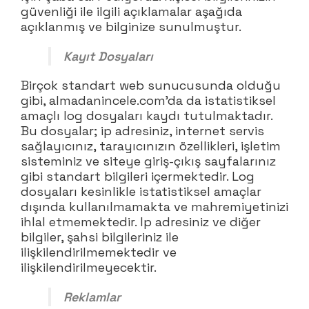
güvenliği ile ilgili açıklamalar aşağıda
açıklanmış ve bilginize sunulmuştur.
Kayıt Dosyaları
Birçok standart web sunucusunda olduğu
gibi, almadanincele.com’da da istatistiksel
amaçlı log dosyaları kaydı tutulmaktadır.
Bu dosyalar; ip adresiniz, internet servis
sağlayıcınız, tarayıcınızın özellikleri, işletim
sisteminiz ve siteye giriş-çıkış sayfalarınız
gibi standart bilgileri içermektedir. Log
dosyaları kesinlikle istatistiksel amaçlar
dışında kullanılmamakta ve mahremiyetinizi
ihlal etmemektedir. Ip adresiniz ve diğer
bilgiler, şahsi bilgileriniz ile
ilişkilendirilmemektedir ve
ilişkilendirilmeyecektir.
Reklamlar