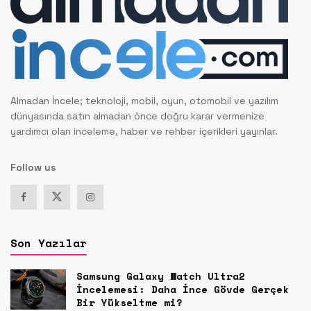
Almadan İncele; teknoloji, mobil, oyun, otomobil ve yazılım
dünyasında satın almadan önce doğru karar vermenize
yardımcı olan inceleme, haber ve rehber içerikleri yayınlar.
Follow us
Son Yazılar
Samsung Galaxy Watch Ultra2
İncelemesi: Daha İnce Gövde Gerçek
Bir Yükseltme mi?