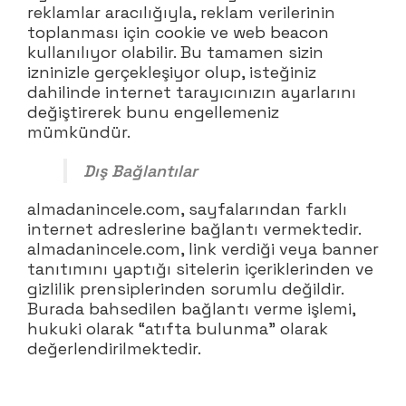
reklamlar aracılığıyla, reklam verilerinin
toplanması için cookie ve web beacon
kullanılıyor olabilir. Bu tamamen sizin
izninizle gerçekleşiyor olup, isteğiniz
dahilinde internet tarayıcınızın ayarlarını
değiştirerek bunu engellemeniz
mümkündür.
Dış Bağlantılar
almadanincele.com, sayfalarından farklı
internet adreslerine bağlantı vermektedir.
almadanincele.com, link verdiği veya banner
tanıtımını yaptığı sitelerin içeriklerinden ve
gizlilik prensiplerinden sorumlu değildir.
Burada bahsedilen bağlantı verme işlemi,
hukuki olarak “atıfta bulunma” olarak
değerlendirilmektedir.