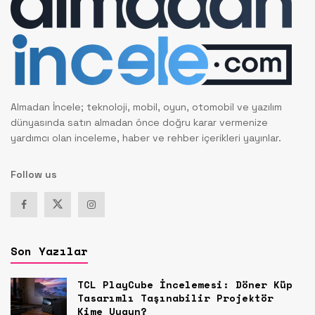
Almadan İncele; teknoloji, mobil, oyun, otomobil ve yazılım
dünyasında satın almadan önce doğru karar vermenize
yardımcı olan inceleme, haber ve rehber içerikleri yayınlar.
Follow us
Son Yazılar
TCL PlayCube İncelemesi: Döner Küp
Tasarımlı Taşınabilir Projektör
Kime Uygun?