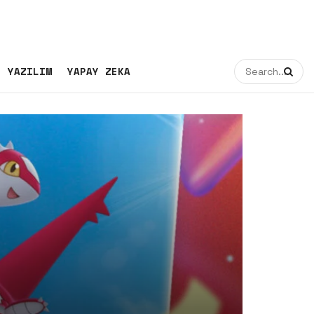
YAZILIM
YAPAY ZEKA