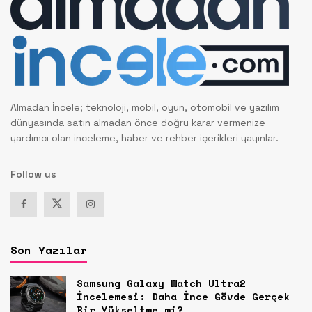
Almadan İncele; teknoloji, mobil, oyun, otomobil ve yazılım
dünyasında satın almadan önce doğru karar vermenize
yardımcı olan inceleme, haber ve rehber içerikleri yayınlar.
Follow us
Son Yazılar
Samsung Galaxy Watch Ultra2
İncelemesi: Daha İnce Gövde Gerçek
Bir Yükseltme mi?