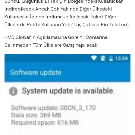
Sundu. Bugünlük Bi Tek Çin Bölgesindeki Kullanıcılar
İndirebilecek Ancak Çok Yakında Diğer Ülkedeki
Kullanıcılar İçinde İndirmeye Açılacak. Fakat Diğer
Ülkelerde Pekte Kullanan Yok (Taş Çatlasa Bin Telefon).
HMD Global’ın Açıklamasına Göre Yıl Sonlarına
Gelinmeden Tüm Ülkelere Satış Yapılacak.