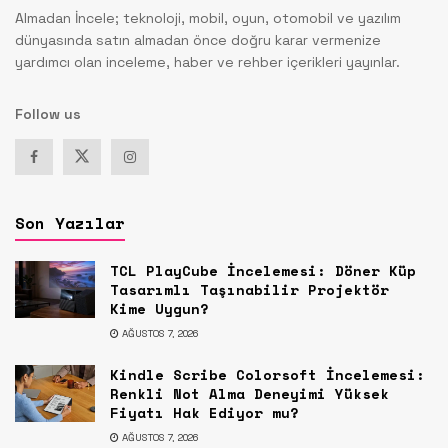
Almadan İncele; teknoloji, mobil, oyun, otomobil ve yazılım
dünyasında satın almadan önce doğru karar vermenize
yardımcı olan inceleme, haber ve rehber içerikleri yayınlar.
Follow us
Son Yazılar
TCL PlayCube İncelemesi: Döner Küp
Tasarımlı Taşınabilir Projektör
Kime Uygun?
AĞUSTOS 7, 2026
Kindle Scribe Colorsoft İncelemesi:
Renkli Not Alma Deneyimi Yüksek
Fiyatı Hak Ediyor mu?
AĞUSTOS 7, 2026