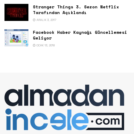
Stranger Things 3. Sezon Netflix
Tarafından Açıklandı
ARALIK 3, 2017
Facebook Haber Kaynağı Güncellemesi
Geliyor
OCAK 13, 2018