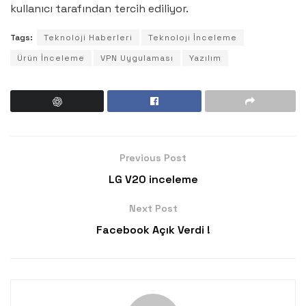
kullanıcı tarafından tercih ediliyor.
Tags:
Teknoloji Haberleri
Teknoloji İnceleme
Ürün İnceleme
VPN Uygulaması
Yazılım
Previous Post
LG V20 inceleme
Next Post
Facebook Açık Verdi !