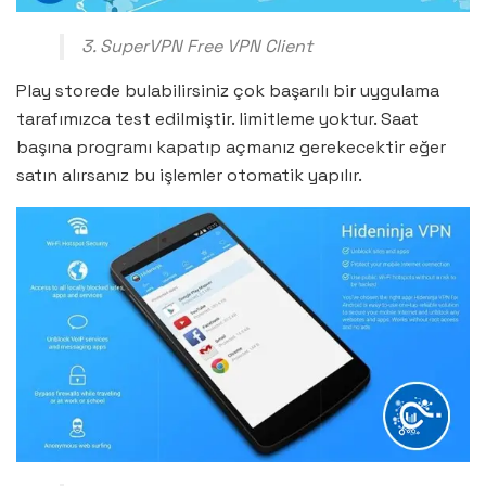
3. SuperVPN Free VPN Client
Play storede bulabilirsiniz çok başarılı bir uygulama
tarafımızca test edilmiştir. limitleme yoktur. Saat
başına programı kapatıp açmanız gerekecektir eğer
satın alırsanız bu işlemler otomatik yapılır.