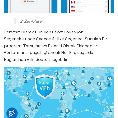
2. ZenMate
Ücretsiz Olarak Sunulan Fakat Lokasyon
Seçeneklerinde Sadece 4 Ülke Seçeneği Sunulan Bir
program. Tarayıcınıza Eklenti Olarak Eklenebilir.
Performansı gayet iyi ancak Her Bilgisayarda-
Bağlantıda Etki Göstermeyebilir