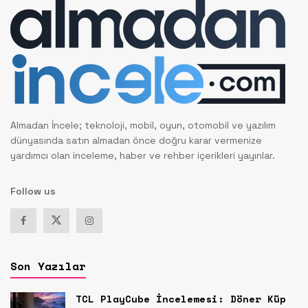
Almadan İncele; teknoloji, mobil, oyun, otomobil ve yazılım
dünyasında satın almadan önce doğru karar vermenize
yardımcı olan inceleme, haber ve rehber içerikleri yayınlar.
Follow us
Son Yazılar
TCL PlayCube İncelemesi: Döner Küp