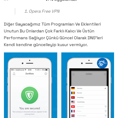
Opera Free VPN
Diğer Sayacağımız Tüm Programları Ve Eklentileri
Unutun Bu Onlardan Çok Farklı Kalıcı Ve Üstün
Performans Sağlıyor Çünkü Güncel Olarak DNS’leri
Kendi kendine güncelleyip kusur vermiyor.