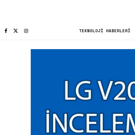
TEKNOLOJI HABERLERI