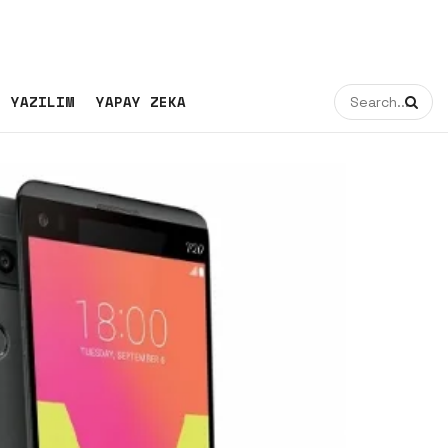
YAZILIM
YAPAY ZEKA