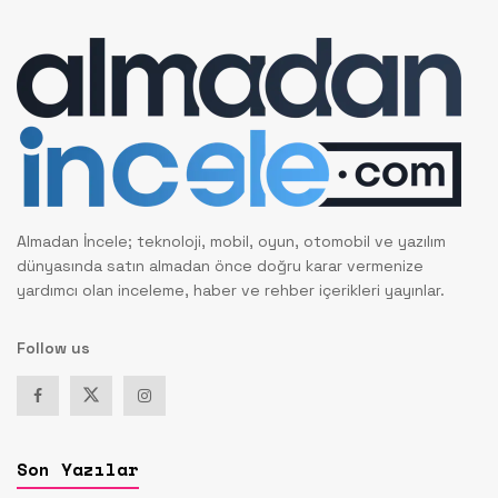
Almadan İncele; teknoloji, mobil, oyun, otomobil ve yazılım
dünyasında satın almadan önce doğru karar vermenize
yardımcı olan inceleme, haber ve rehber içerikleri yayınlar.
Follow us
Son Yazılar