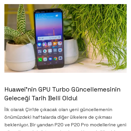
Huawei’nin GPU Turbo Güncellemesinin
Geleceği Tarih Belli Oldu!
İlk olarak Çin’de çıkacak olan yeni güncellemenin
önümüzdeki haftalarda diğer ülkelere de çıkması
bekleniyor. Bir yandan P20 ve P20 Pro modellerine yeni