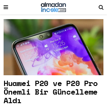
Huawei P20 ve P20 Pro
Önemli Bir Güncelleme
Aldı