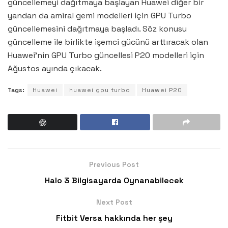
güncellemeyi dağıtmaya başlayan Huawei diğer bir
yandan da amiral gemi modelleri için GPU Turbo
güncellemesini dağıtmaya başladı. Söz konusu
güncelleme ile birlikte işemci gücünü arttıracak olan
Huawei’nin GPU Turbo güncellesi P20 modelleri için
Ağustos ayında çıkacak.
Tags:
Huawei
huawei gpu turbo
Huawei P20
Previous Post
Halo 3 Bilgisayarda Oynanabilecek
Next Post
Fitbit Versa hakkında her şey