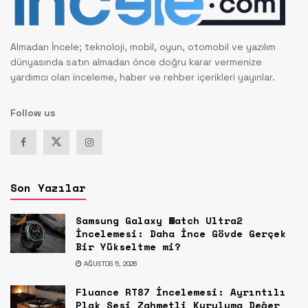
Almadan İncele; teknoloji, mobil, oyun, otomobil ve yazılım
dünyasında satın almadan önce doğru karar vermenize
yardımcı olan inceleme, haber ve rehber içerikleri yayınlar.
Follow us
Son Yazılar
Samsung Galaxy Watch Ultra2
İncelemesi: Daha İnce Gövde Gerçek
Bir Yükseltme mi?
AĞUSTOS 5, 2026
Fluance RT87 İncelemesi: Ayrıntılı
Plak Sesi Zahmetli Kuruluma Değer