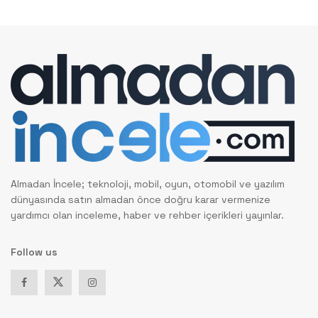
Almadan İncele; teknoloji, mobil, oyun, otomobil ve yazılım
dünyasında satın almadan önce doğru karar vermenize
yardımcı olan inceleme, haber ve rehber içerikleri yayınlar.
Follow us