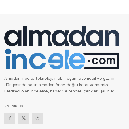
Almadan İncele; teknoloji, mobil, oyun, otomobil ve yazılım
dünyasında satın almadan önce doğru karar vermenize
yardımcı olan inceleme, haber ve rehber içerikleri yayınlar.
Follow us